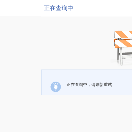
正在查询中
正在查询中，请刷新重试